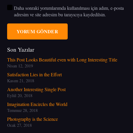
Daha sonraki yorumlarımda kullanılması için adım, e-posta
adresim ve site adresim bu tarayıcıya kaydedilsin.
YORUM GÖNDER
Son Yazılar
This Post Looks Beautiful even with Long Interesting Title
Nisan 12, 2019
Satisfaction Lies in the Effort
Kasım 21, 2018
Another Interesting Single Post
Eylül 20, 2018
Imagination Encircles the World
Temmuz 28, 2018
Photography is the Science
Ocak 27, 2018