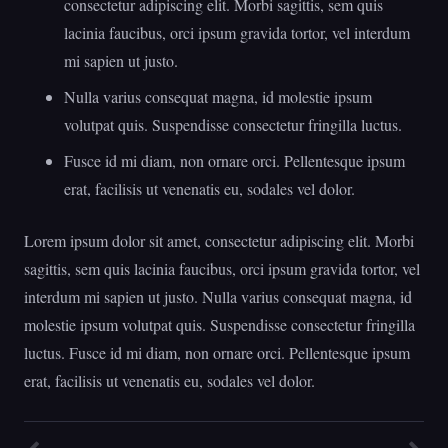
consectetur adipiscing elit. Morbi sagittis, sem quis
lacinia faucibus, orci ipsum gravida tortor, vel interdum
mi sapien ut justo.
Nulla varius consequat magna, id molestie ipsum
volutpat quis. Suspendisse consectetur fringilla luctus.
Fusce id mi diam, non ornare orci. Pellentesque ipsum
erat, facilisis ut venenatis eu, sodales vel dolor.
Lorem ipsum dolor sit amet, consectetur adipiscing elit. Morbi
sagittis, sem quis lacinia faucibus, orci ipsum gravida tortor, vel
interdum mi sapien ut justo. Nulla varius consequat magna, id
molestie ipsum volutpat quis. Suspendisse consectetur fringilla
luctus. Fusce id mi diam, non ornare orci. Pellentesque ipsum
erat, facilisis ut venenatis eu, sodales vel dolor.