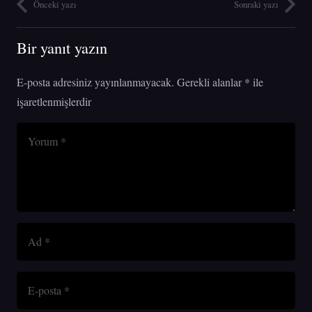
Önceki yazı
Sonraki yazı
Bir yanıt yazın
E-posta adresiniz yayınlanmayacak.
Gerekli alanlar
*
ile
işaretlenmişlerdir