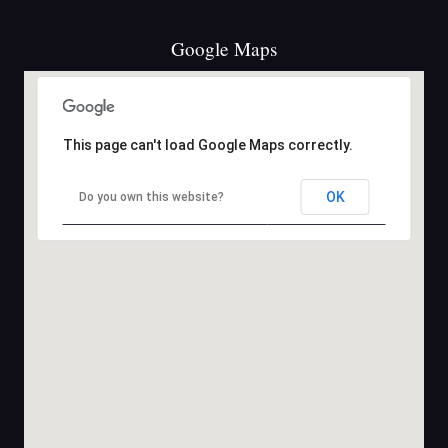
Google Maps
This page can't load Google Maps correctly.
OK
Do you own this website?