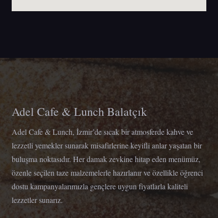
Adel Cafe & Lunch Balatçık
Adel Cafe & Lunch, İzmir’de sıcak bir atmosferde kahve ve
lezzetli yemekler sunarak misafirlerine keyifli anlar yaşatan bir
buluşma noktasıdır. Her damak zevkine hitap eden menümüz,
özenle seçilen taze malzemelerle hazırlanır ve özellikle öğrenci
dostu kampanyalarımızla gençlere uygun fiyatlarla kaliteli
lezzetler sunarız.